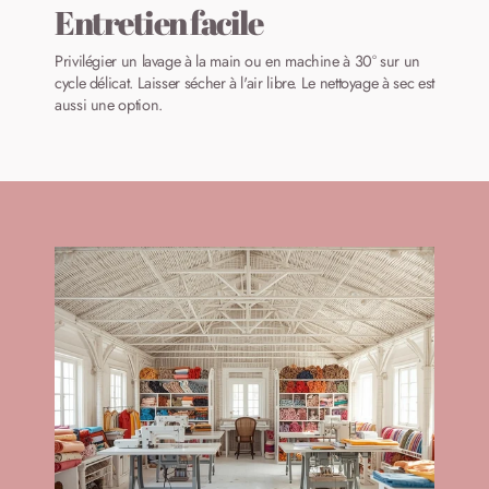
Entretien facile
Privilégier un lavage à la main ou en machine à 30° sur un
cycle délicat. Laisser sécher à l'air libre. Le nettoyage à sec est
aussi une option.