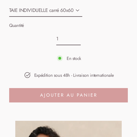
Quantité
En stock
Expédition sous 48h - Livraison internationale
AJOUTER AU PANIER