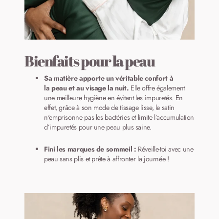
Bienfaits pour la peau
Sa matière apporte un véritable confort à
la peau et au visage la nuit.
Elle offre également
une meilleure hygiène en évitant les impuretés. En
effet, grâce à son mode de tissage lisse, le satin
n'emprisonne pas les bactéries et limite l’accumulation
d’impuretés pour une peau plus saine.
Fini les marques de sommeil :
Réveille-toi avec une
peau sans plis et prête à affronter la journée !