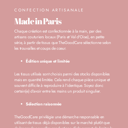
CONFECTION ARTISANALE
Made in Paris
Chaque création est confectionnée à la main, par des
artisans couturiers locaux (Paris et Val d'Oise), en petite
série, à partir de tissus que TheGoodCare sélectionne selon
les trouvailles et coups de cœur.
Édition unique et limitée
Les tissus utilisés sont choisis parmi des stocks disponibles
mais en quantité limitée. Cela rend chaque pièce unique et
souvent difficile à reproduire à l’identique. Soyez donc
certain(e) d'avoir entre les mains un produit singulier.
Sélection raisonnée
TheGoodCare privilégie une démarche responsable en
utilisant de tissus déjà disponibles sur le marché plutôt que