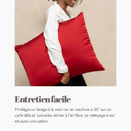
Entretien facile
Privilégie un lavage à la main ou en machine à 30° sur un
cycle délicat. Laisse-les sécher à l'air libre. Le nettoyage à sec
est aussi une option.