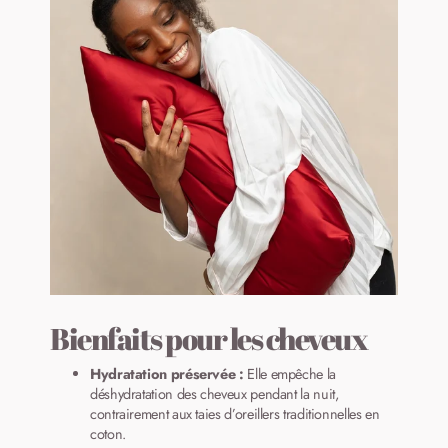
Bienfaits pour les cheveux
Hydratation préservée :
Elle empêche la
déshydratation des cheveux pendant la nuit,
contrairement aux taies d’oreillers traditionnelles en
coton.