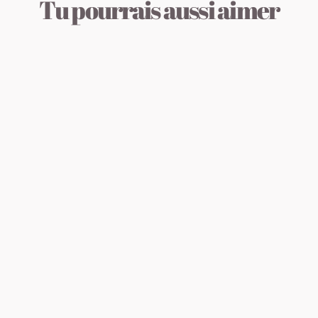
Tu pourrais aussi aimer