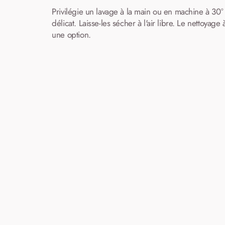
Privilégie un lavage à la main ou en machine à 30°
délicat. Laisse-les sécher à l'air libre. Le nettoyage 
une option.