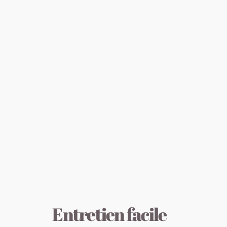
Entretien facile