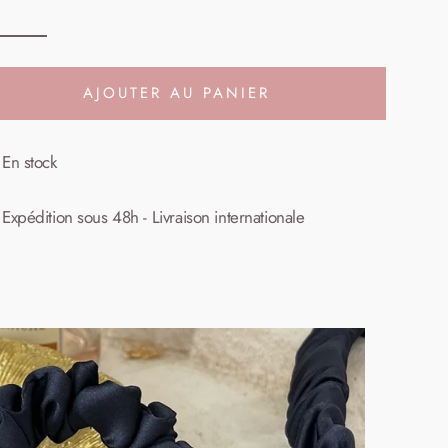
AJOUTER AU PANIER
En stock
Expédition sous 48h - Livraison internationale